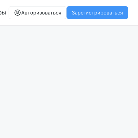
сы
Авторизоваться
Зарегистрироваться